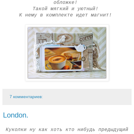
обложке!
Такой мягкий и уютный!
К нему в комплекте идет магнит!
7 комментариев:
London.
Куколки ну как хоть кто нибудь предыдущий