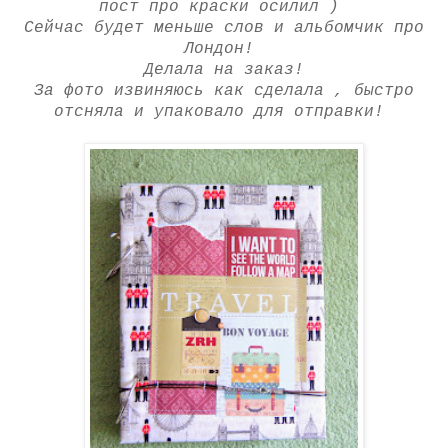
пост про краски осилил )
Сейчас будет меньше слов и альбомчик про
Лондон!
Делала на заказ!
За фото извиняюсь как сделала , быстро
отсняла и упаковало для отправки!