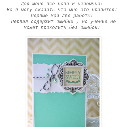
Для меня все ново и необычно!
Но я могу сказать что мне это нравится!
Первые мои две работы!
Первая содержит ошибки , но учение не
может проходить без ошибок!