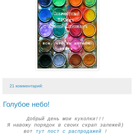
21 комментарий:
Голубое небо!
Добрый день мои куколки!!!
Я навожу порядок в своих скрап залежей)
вот
тут пост с распродажей
!