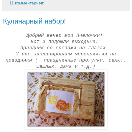
11 комментариев:
Кулинарный набор!
Добрый вечер мои Пчелочки!
Вот и подошли выходные!
Праздник со слезами на глазах.
У нас запланированы мероприятия на
праздники ( праздничные прогулки, салют,
шашлык, дача и.т.д.)