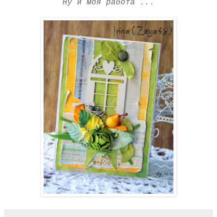
Ну и моя работа ...