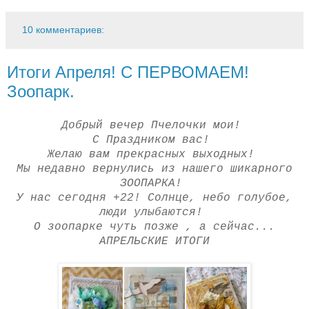
10 комментариев:
Итоги Апреля! С ПЕРВОМАЕМ!
Зоопарк.
Добрый вечер Пчелочки мои!
С Праздником вас!
Желаю вам прекрасных выходных!
Мы недавно вернулись из нашего шикарного
ЗООПАРКА!
У нас сегодня +22! Солнце, небо голубое,
люди улыбаются!
О зоопарке чуть позже , а сейчас...
АПРЕЛЬСКИЕ ИТОГИ