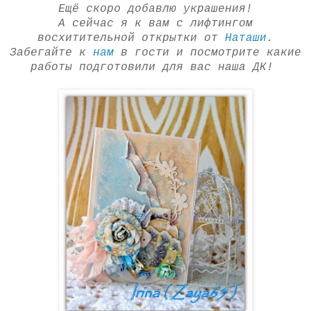
Ещё скоро добавлю украшения!
А сейчас я к вам с лифтингом
восхитительной открытки от
Наташи
.
Забегайте к
нам
в гости и посмотрите какие
работы подготовили для вас наша ДК!