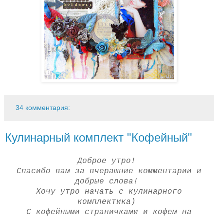
34 комментария:
Кулинарный комплект "Кофейный"
Доброе утро!
Спасибо вам за вчерашние комментарии и
добрые слова!
Хочу утро начать с кулинарного
комплектика)
С кофейными страничками и кофем на