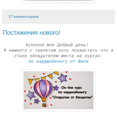
17 комментариев:
Постижения нового!
Куколки мои Добрый день!
Я немного с трепетом хочу похвастать что я
стало обладателем места на курсах
по кардмэйкингу от Вики