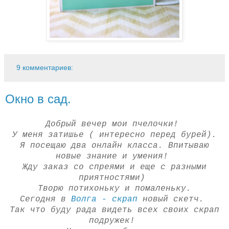
9 комментариев:
Окно в сад.
Добрый вечер мои пчелочки!
У меня затишье ( интересно перед бурей).
Я посещаю два онлайн класса. Впитываю
новые знание и умения!
Жду заказ со спреями и еще с разными
приятностями)
Творю потихоньку и помаленьку.
Сегодня в
Волга - скрап
новый скетч.
Так что буду рада видеть всех своих скрап
подружек!